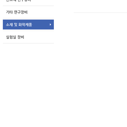
기타 연구장비
소재 및 화학제품
실험실 장비