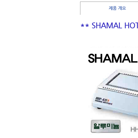
제품 개요
** SHAMAL H