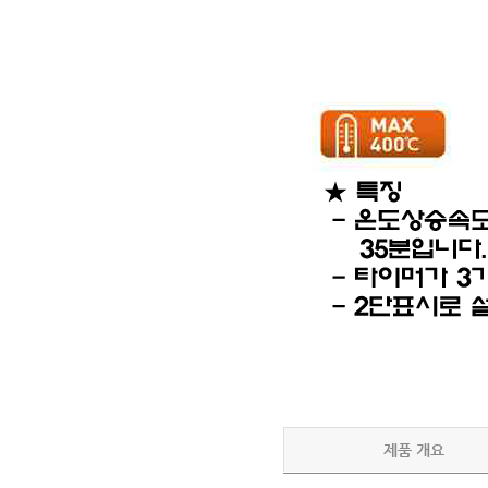
제품 개요