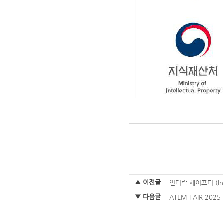
▲ 이전글
인터락 세이프티 (Inte
▼ 다음글
ATEM FAIR 20